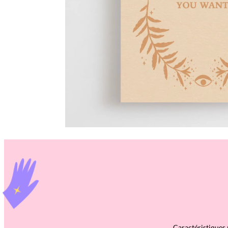
Caractéristiques 