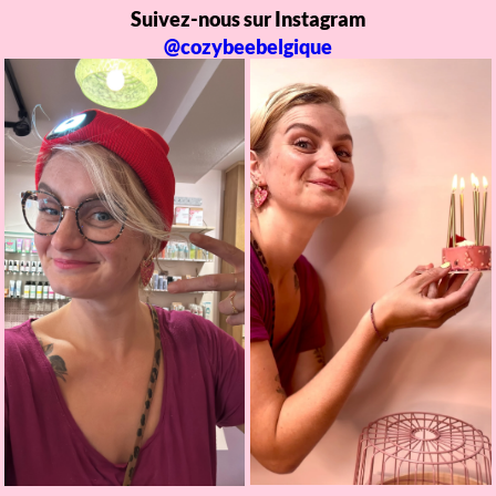
Suivez-nous sur Instagram
@cozybeebelgique