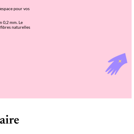
d’espace pour vos
on 0,2 mm. Le
fibres naturelles
aire