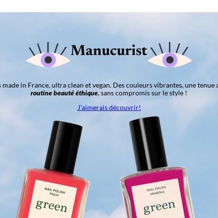
Manucurist
ns made in France, ultra clean et vegan. Des couleurs vibrantes, une tenue 
routine beauté éthique
, sans compromis sur le style !
J’aimerais découvrir!