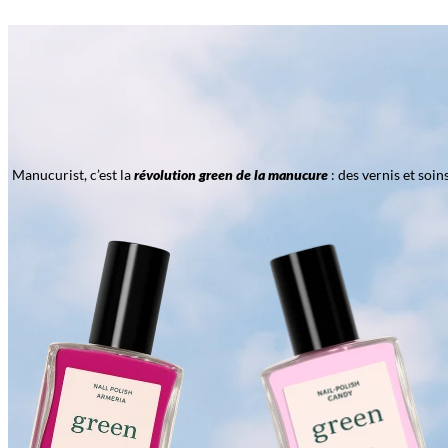
Manucurist, c’est la
révolution green de la manucure
: des vernis et soi