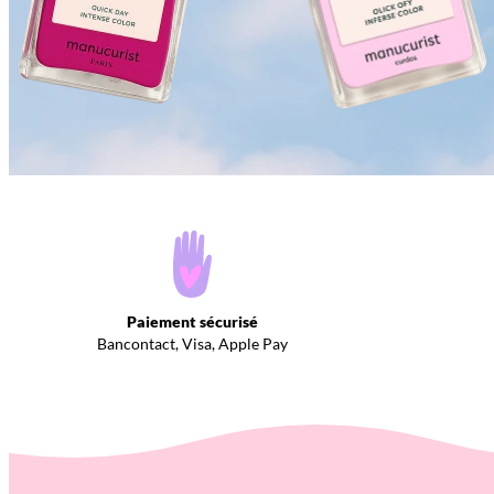
Paiement sécurisé
Bancontact, Visa, Apple Pay