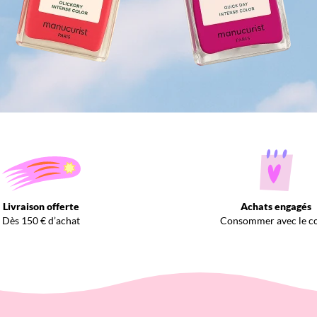
Livraison offerte
Achats engagés
Dès 150 € d’achat
Consommer avec le c