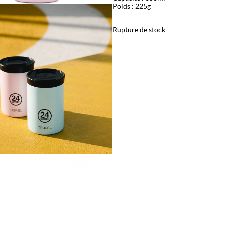
Poids : 225g
Rupture de stock