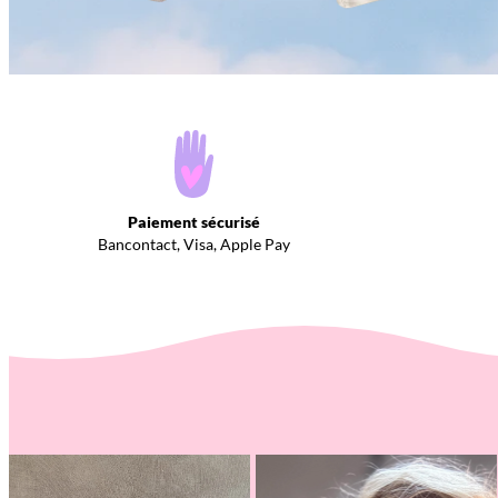
Paiement sécurisé
Bancontact, Visa, Apple Pay