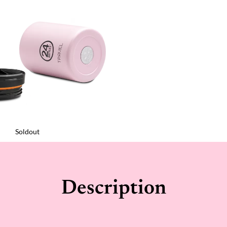
Soldout
Description