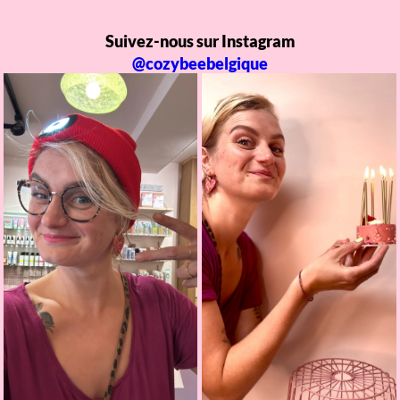
Suivez-nous sur Instagram
@cozybeebelgique