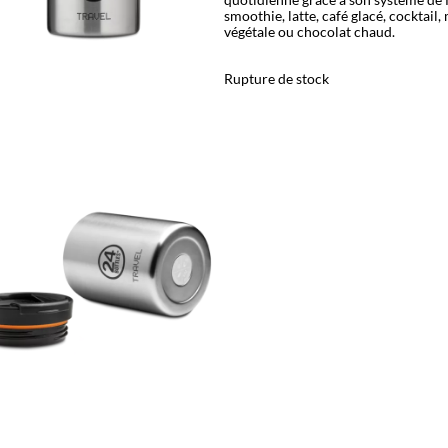
smoothie, latte, café glacé, cocktail,
végétale ou chocolat chaud.
Rupture de stock