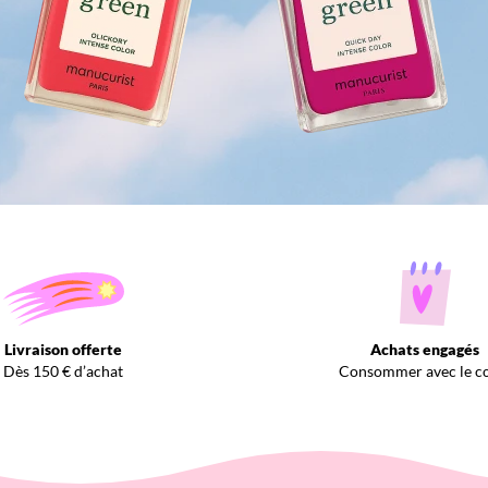
Livraison offerte
Achats engagés
Dès 150 € d’achat
Consommer avec le c