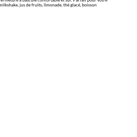
 milkshake, jus de fruits, limonade, thé glacé, boisson