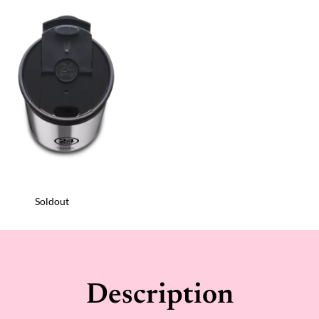
Soldout
Description