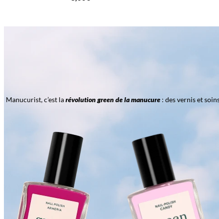
Manucurist, c’est la
révolution green de la manucure
: des vernis et soi