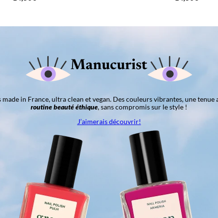
Manucurist
ns made in France, ultra clean et vegan. Des couleurs vibrantes, une tenue 
routine beauté éthique
, sans compromis sur le style !
J’aimerais découvrir!