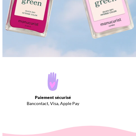
Paiement sécurisé
Bancontact, Visa, Apple Pay