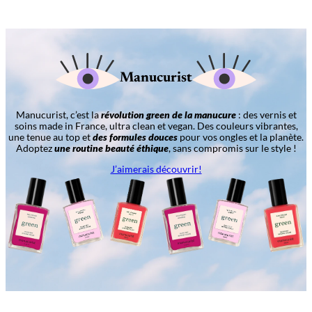
Manucurist
Manucurist, c’est la
révolution green de la manucure
: des vernis et
soins made in France, ultra clean et vegan. Des couleurs vibrantes,
une tenue au top et
des formules douces
pour vos ongles et la planète.
Adoptez
une routine beauté éthique
, sans compromis sur le style !
J’aimerais découvrir!