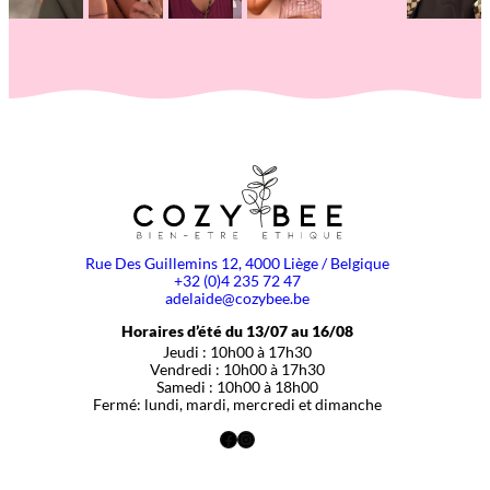
Rue Des Guillemins 12, 4000 Liège / Belgique
+32 (0)4 235 72 47
adelaide@cozybee.be
Horaires d’été du 13/07 au 16/08
Jeudi : 10h00 à 17h30
Vendredi : 10h00 à 17h30
Samedi : 10h00 à 18h00
Fermé: lundi, mardi, mercredi et dimanche
Facebook
Instagram