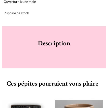
Ouverture à une main
Rupture de stock
Description
Ces pépites pourraient vous plaire