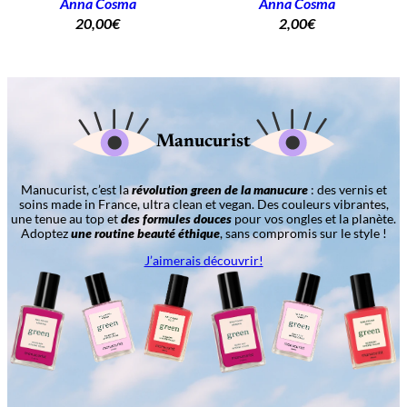
Anna Cosma
Anna Cosma
20,00
€
2,00
€
Manucurist
Manucurist, c’est la
révolution green de la manucure
: des vernis et
soins made in France, ultra clean et vegan. Des couleurs vibrantes,
une tenue au top et
des formules douces
pour vos ongles et la planète.
Adoptez
une routine beauté éthique
, sans compromis sur le style !
J’aimerais découvrir!