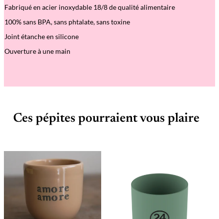
Fabriqué en acier inoxydable 18/8 de qualité alimentaire
100% sans BPA, sans phtalate, sans toxine
Joint étanche en silicone
Ouverture à une main
Ces pépites pourraient vous plaire