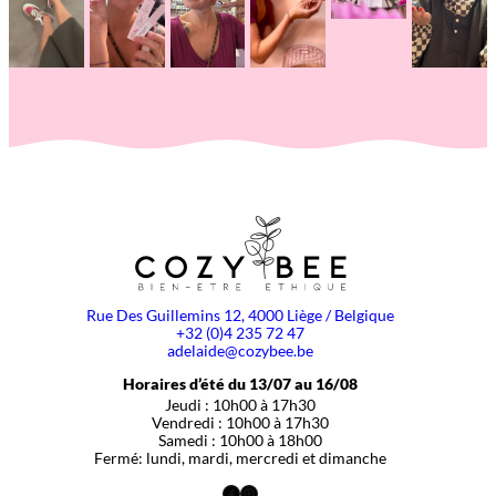
Rue Des Guillemins 12, 4000 Liège / Belgique
+32 (0)4 235 72 47
adelaide@cozybee.be
Horaires d’été du 13/07 au 16/08
Jeudi : 10h00 à 17h30
Vendredi : 10h00 à 17h30
Samedi : 10h00 à 18h00
Fermé: lundi, mardi, mercredi et dimanche
Facebook
Instagram