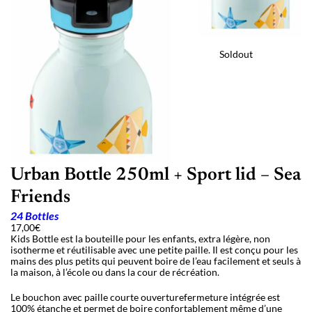
Soldout
Urban Bottle 250ml + Sport lid – Sea
Friends
24 Bottles
17,00
€
Kids Bottle est la bouteille pour les enfants, extra légère, non
isotherme et réutilisable avec une petite paille. Il est conçu pour les
mains des plus petits qui peuvent boire de l’eau facilement et seuls à
la maison, à l’école ou dans la cour de récréation.
Le bouchon avec paille courte ouverturefermeture intégrée est
100% étanche et permet de boire confortablement même d’une