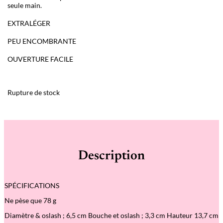
seule main.
EXTRALÉGER
PEU ENCOMBRANTE
OUVERTURE FACILE
Rupture de stock
Description
SPÉCIFICATIONS
Ne pèse que 78 g
Diamètre & oslash ; 6,5 cm Bouche et oslash ; 3,3 cm Hauteur 13,7 cm