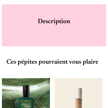
Description
Ces pépites pourraient vous plaire