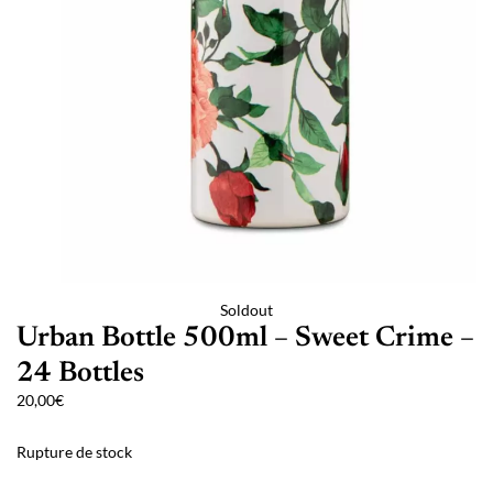
Soldout
Urban Bottle 500ml – Sweet Crime –
24 Bottles
20,00
€
Rupture de stock