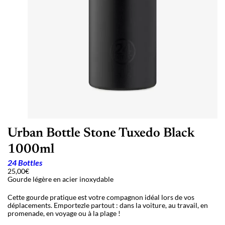
Urban Bottle Stone Tuxedo Black
1000ml
24 Bottles
25,00
€
Gourde légère en acier inoxydable
Cette gourde pratique est votre compagnon idéal lors de vos
déplacements. Emportezle partout : dans la voiture, au travail, en
promenade, en voyage ou à la plage !