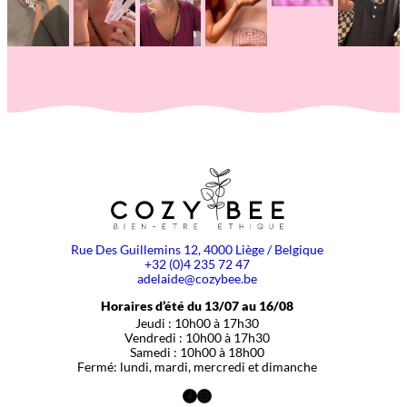
Rue Des Guillemins 12, 4000 Liège / Belgique
+32 (0)4 235 72 47
adelaide@cozybee.be
Horaires d’été du 13/07 au 16/08
Jeudi : 10h00 à 17h30
Vendredi : 10h00 à 17h30
Samedi : 10h00 à 18h00
Fermé: lundi, mardi, mercredi et dimanche
Facebook
Instagram