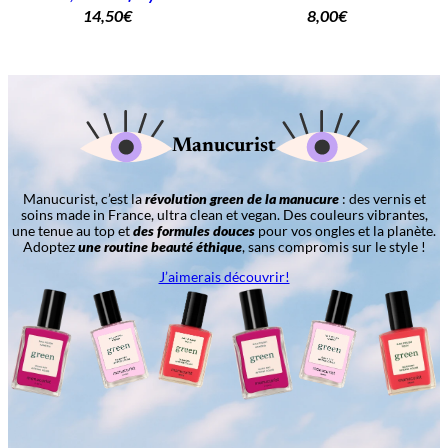
14,50
€
8,00
€
Manucurist
Manucurist, c’est la
révolution green de la manucure
: des vernis et
soins made in France, ultra clean et vegan. Des couleurs vibrantes,
une tenue au top et
des formules douces
pour vos ongles et la planète.
Adoptez
une routine beauté éthique
, sans compromis sur le style !
J’aimerais découvrir!