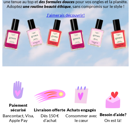
une tenue au top et
des formules douces
pour vos ongles et la planète.
Adoptez
une routine beauté éthique
, sans compromis sur le style !
J’aimerais découvrir!
Paiement
sécurisé
Livraison offerte
Achats engagés
Besoin d’aide?
Bancontact, Visa,
Dès 150 €
Consommer avec
Apple Pay
d’achat
le cœur
On est là!