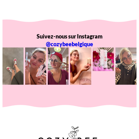
Suivez-nous sur Instagram
@cozybeebelgique