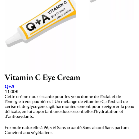
Vitamin C Eye Cream
Q+A
11,00
€
Cette crème nourrissante pour les yeux donne de l’éclat et de
l’énergie à vos paupières ! Un mélange de vitamine C, d’extrait de
cerise et de glycogène agit harmonieusement pour revigorer la peau
délicate, en lui apportant une dose essentielle d’hydratation et
d’antioxydants.
Formule naturelle à 96,5 %
Sans cruauté
Sans alcool
Sans parfum
Convient aux végétaliens