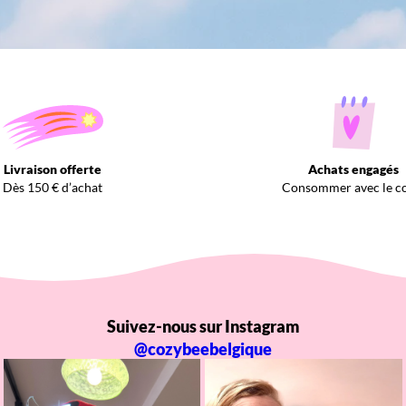
Livraison offerte
Achats engagés
Dès 150 € d’achat
Consommer avec le c
Suivez-nous sur Instagram
@cozybeebelgique