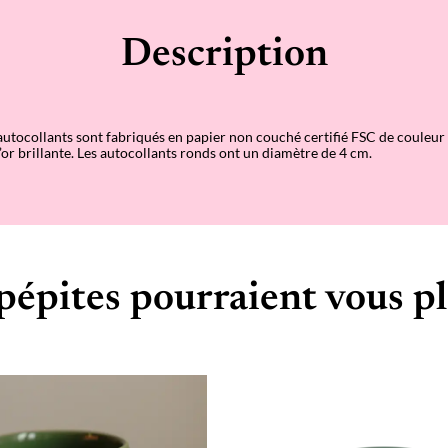
Description
utocollants sont fabriqués en papier non couché certifié FSC de couleur
’or brillante. Les autocollants ronds ont un diamètre de 4 cm.
pépites pourraient vous pl