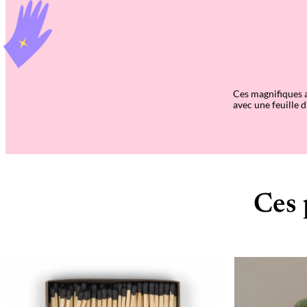
Ces magnifiques a
avec une feuille d
Ces 