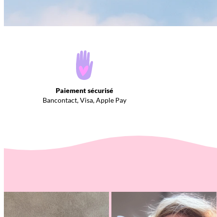
Paiement sécurisé
Bancontact, Visa, Apple Pay