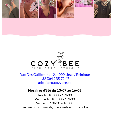
Rue Des Guillemins 12, 4000 Liège / Belgique
+32 (0)4 235 72 47
adelaide@cozybee.be
Horaires d’été du 13/07 au 16/08
Jeudi : 10h00 à 17h30
Vendredi : 10h00 à 17h30
Samedi : 10h00 à 18h00
Fermé: lundi, mardi, mercredi et dimanche