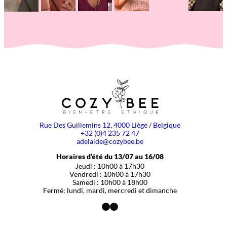
Rue Des Guillemins 12, 4000 Liège / Belgique
+32 (0)4 235 72 47
adelaide@cozybee.be
Horaires d’été du 13/07 au 16/08
Jeudi : 10h00 à 17h30
Vendredi : 10h00 à 17h30
Samedi : 10h00 à 18h00
Fermé: lundi, mardi, mercredi et dimanche
Facebook
Instagram