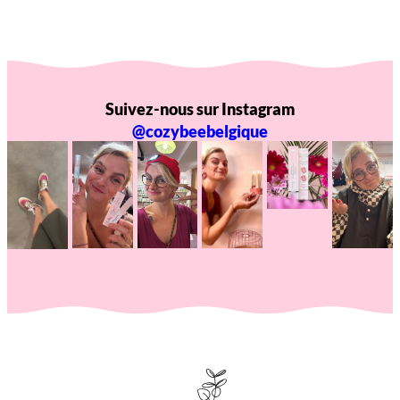
Suivez-nous sur Instagram
@cozybeebelgique