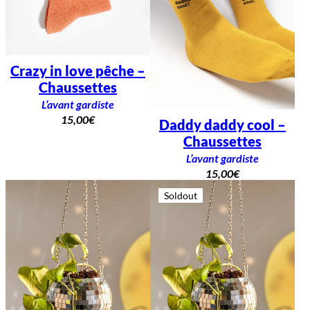
Crazy in love pêche –
Chaussettes
L’avant gardiste
15,00
€
Daddy daddy cool –
Chaussettes
L’avant gardiste
15,00
€
Soldout