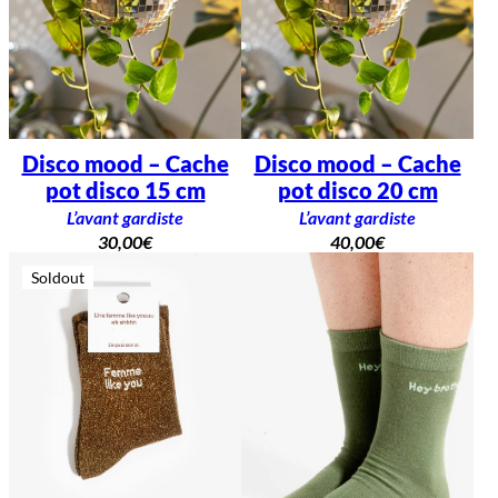
Disco mood – Cache
Disco mood – Cache
pot disco 15 cm
pot disco 20 cm
L’avant gardiste
L’avant gardiste
30,00
€
40,00
€
Soldout