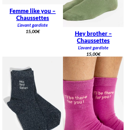
Femme like you –
Chaussettes
L’avant gardiste
15,00
€
Hey brother –
Chaussettes
L’avant gardiste
15,00
€