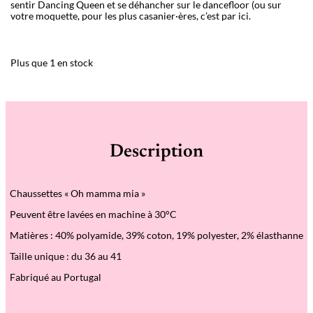
sentir Dancing Queen et se déhancher sur le dancefloor (ou sur
votre moquette, pour les plus casanier·ères, c’est par ici.
Plus que 1 en stock
Description
Chaussettes « Oh mamma mia »
Peuvent être lavées en machine à 30°C
Matières : 40% polyamide, 39% coton, 19% polyester, 2% élasthanne
Taille unique : du 36 au 41
Fabriqué au Portugal