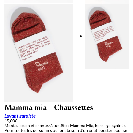
Mamma mia – Chaussettes
L’avant gardiste
15,00
€
Montez le son et chantez à tuetête « Mamma Mia, here I go again! ».
Pour toutes les personnes qui ont besoin d’un petit booster pour se