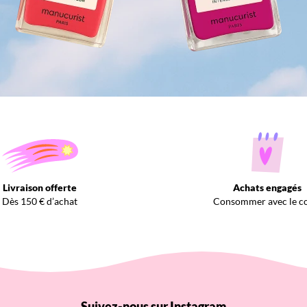
Livraison offerte
Achats engagés
Dès 150 € d’achat
Consommer avec le c
Suivez-nous sur Instagram