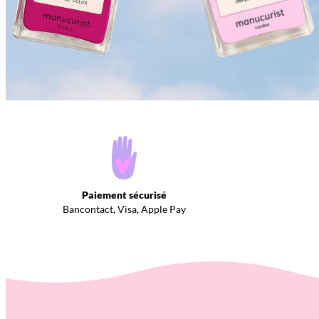
Paiement sécurisé
Bancontact, Visa, Apple Pay