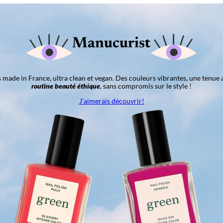
Manucurist
ns made in France, ultra clean et vegan. Des couleurs vibrantes, une tenue 
routine beauté éthique
, sans compromis sur le style !
J’aimerais découvrir!