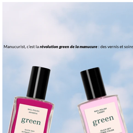
Manucurist, c’est la
révolution green de la manucure
: des vernis et soi