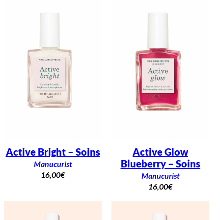
Active Bright – Soins
Active Glow
Blueberry – Soins
Manucurist
16,00
€
Manucurist
16,00
€