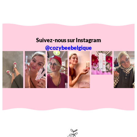
Suivez-nous sur Instagram
@cozybeebelgique