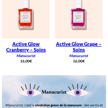
Active Glow
Active Glow Grape –
Cranberry – Soins
Soins
Manucurist
Manucurist
16,00
€
16,00
€
Manucurist
Manucurist, c’est la
révolution green de la manucure
: des vernis et