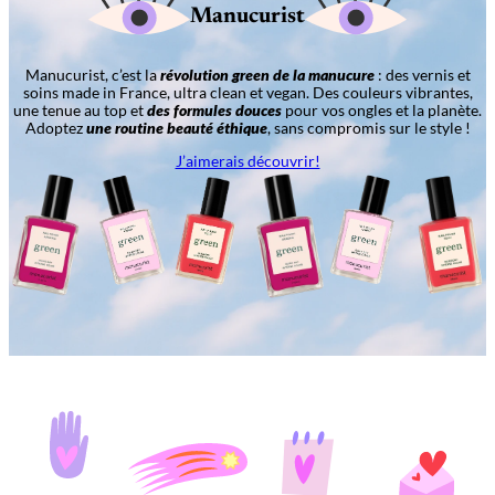
Manucurist
Manucurist, c’est la
révolution green de la manucure
: des vernis et
soins made in France, ultra clean et vegan. Des couleurs vibrantes,
une tenue au top et
des formules douces
pour vos ongles et la planète.
Adoptez
une routine beauté éthique
, sans compromis sur le style !
J’aimerais découvrir!