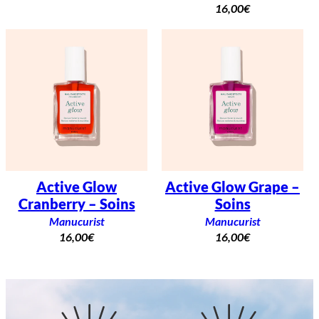
16,00
€
Active Glow
Active Glow Grape –
Cranberry – Soins
Soins
Manucurist
Manucurist
16,00
€
16,00
€