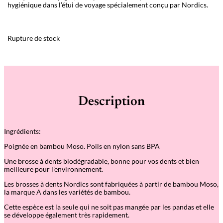
hygiénique dans l’étui de voyage spécialement conçu par Nordics.
Rupture de stock
Description
Ingrédients:
Poignée en bambou Moso. Poils en nylon sans BPA
Une brosse à dents biodégradable, bonne pour vos dents et bien
meilleure pour l’environnement.
Les brosses à dents Nordics sont fabriquées à partir de bambou Moso,
la marque A dans les variétés de bambou.
Cette espèce est la seule qui ne soit pas mangée par les pandas et elle
se développe également très rapidement.