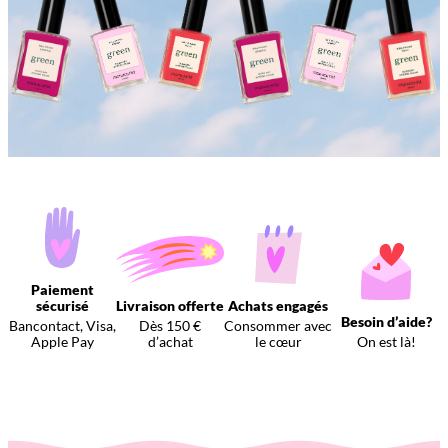
Paiement
sécurisé
Livraison offerte
Achats engagés
Besoin d’aide?
Bancontact, Visa,
Dès 150 €
Consommer avec
Apple Pay
d’achat
le cœur
On est là!