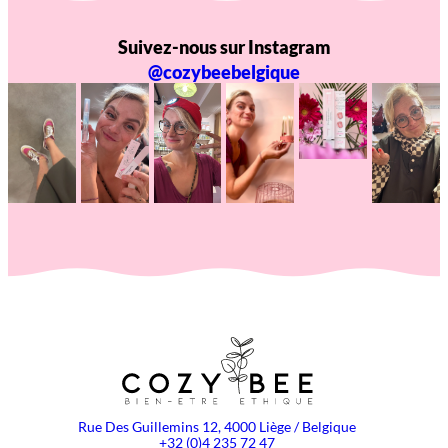
Suivez-nous sur Instagram
@cozybeebelgique
Rue Des Guillemins 12, 4000 Liège / Belgique
+32 (0)4 235 72 47