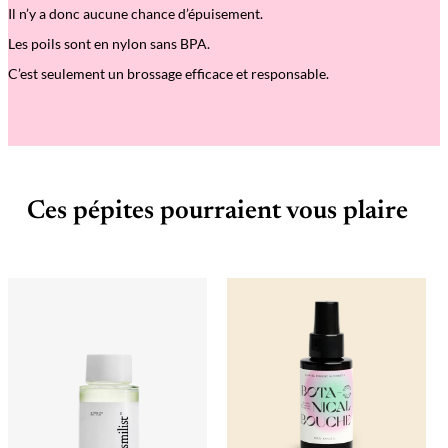
Il n’y a donc aucune chance d’épuisement.
Les poils sont en nylon sans BPA.
C’est seulement un brossage efficace et responsable.
Ces pépites pourraient vous plaire