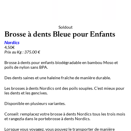
Soldout
Brosse à dents Bleue pour Enfants
Nordics
4,50
€
Prix au Kg : 375.00 €
Brosse à dents pour enfants biodégradable en bambou Moso et
poils de nylon sans BPA.
Des dents saines et une haleine fraîche de manière durable.
Les brosses à dents Nordics ont des poils souples. C’est mieux pour
les dents et les gencives.
Disponible en plusieurs variantes.
Conseil: remplacez votre brosse à dents Nordics tous les trois mois
et rangezla dans le portebrosse à dents Nordics.
Lorsque vous voyagez, vous pouvez le transporter de manière