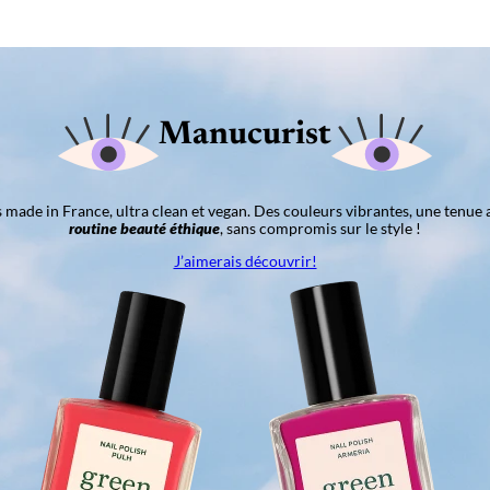
Manucurist
ns made in France, ultra clean et vegan. Des couleurs vibrantes, une tenue 
routine beauté éthique
, sans compromis sur le style !
J’aimerais découvrir!