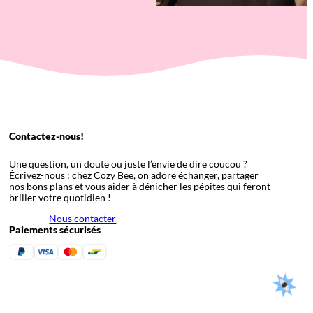
Contactez-nous!
Une question, un doute ou juste l’envie de dire coucou ?
Écrivez-nous : chez Cozy Bee, on adore échanger, partager
nos bons plans et vous aider à dénicher les pépites qui feront
briller votre quotidien !
Nous contacter
Paiements sécurisés