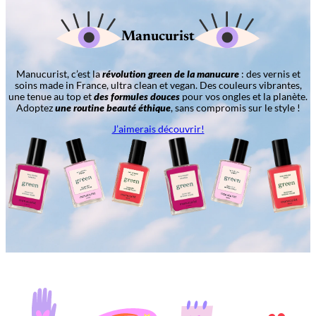
Manucurist
Manucurist, c’est la
révolution green de la manucure
: des vernis et
soins made in France, ultra clean et vegan. Des couleurs vibrantes,
une tenue au top et
des formules douces
pour vos ongles et la planète.
Adoptez
une routine beauté éthique
, sans compromis sur le style !
J’aimerais découvrir!