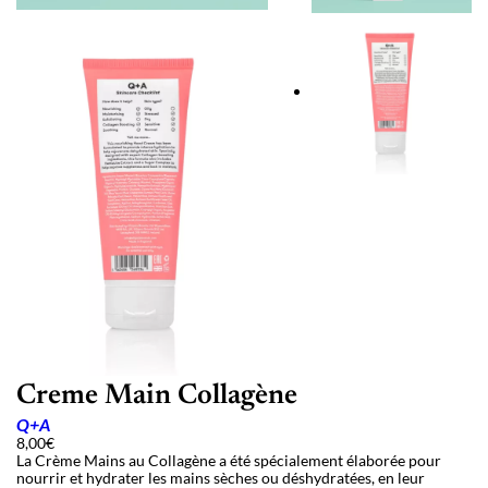
Creme Main Collagène
Q+A
8,00
€
La Crème Mains au Collagène a été spécialement élaborée pour
nourrir et hydrater les mains sèches ou déshydratées, en leur