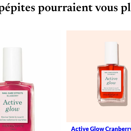
pépites pourraient vous pl
Active Glow Cranberry