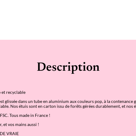
Description
 et recyclable
st glissée dans un tube en aluminium aux couleurs pop, à la contenance 
able. Nos étuis sont en carton issu de forêts gérées durablement, et nos 
é FSC. Tous made in France !
r, et vos mains aussi !
DE VRAIE