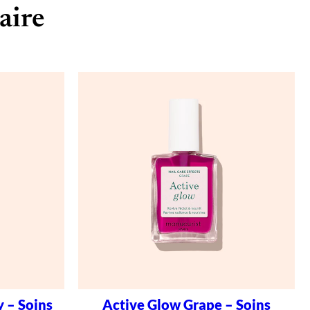
aire
 – Soins
Active Glow Grape – Soins