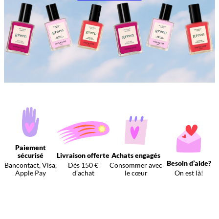
Paiement
sécurisé
Livraison offerte
Achats engagés
Besoin d’aide?
Bancontact, Visa,
Dès 150 €
Consommer avec
Apple Pay
d’achat
le cœur
On est là!