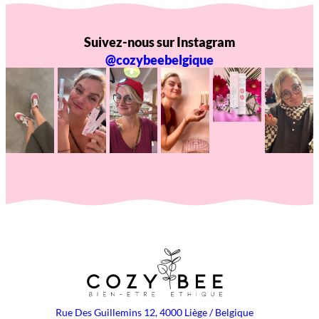
Suivez-nous sur Instagram
@cozybeebelgique
Rue Des Guillemins 12, 4000 Liège / Belgique