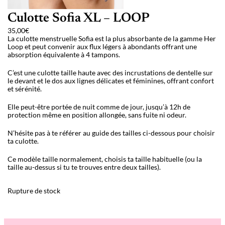
Culotte Sofia XL – LOOP
35,00
€
La culotte menstruelle Sofia est la plus absorbante de la gamme Her
Loop et peut convenir aux flux légers à abondants offrant une
absorption équivalente à 4 tampons.
C’est une culotte taille haute avec des incrustations de dentelle sur
le devant et le dos aux lignes délicates et féminines, offrant confort
et sérénité.
Elle peut-être portée de nuit comme de jour, jusqu’à 12h de
protection même en position allongée, sans fuite ni odeur.
N’hésite pas à te référer au guide des tailles ci-dessous pour choisir
ta culotte.
Ce modèle taille normalement, choisis ta taille habituelle (ou la
taille au-dessus si tu te trouves entre deux tailles).
Rupture de stock