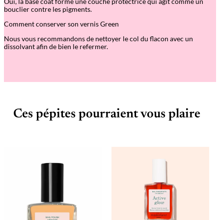
Oui, la base coat forme une couche protectrice qui agit comme un
bouclier contre les pigments.
Comment conserver son vernis Green
Nous vous recommandons de nettoyer le col du flacon avec un
dissolvant afin de bien le refermer.
Ces pépites pourraient vous plaire