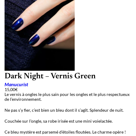
Dark Night – Vernis Green
Manucurist
15,00
€
Le vernis à ongles le plus sain pour les ongles et le plus respectueux
de l’environnement.
Ne pas s’y fier, c’est bien un bleu dont il s’agît. Splendeur de nuit.
Couchée sur l’ongle, sa robe irisée est une mini voielactée.
Ce bleu mystère est parsemé d’étoiles floutées. Le charme opère !