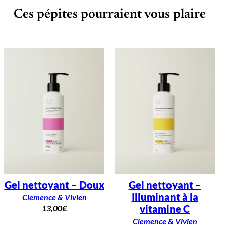
Ces pépites pourraient vous plaire
Gel nettoyant – Doux
Gel nettoyant –
Illuminant à la
Clemence & Vivien
vitamine C
13,00
€
Clemence & Vivien