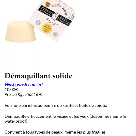
Démaquillant solide
Wash wash cousin!
10,00
€
Prix au Kg : 263.16 €
Formule enrichie au beurre de karité et huile de Jojoba
Démaquille efficacement le visage et les yeux (dégomme même le
waterproof)
Convient à tous types de peaux, même les plus fragiles