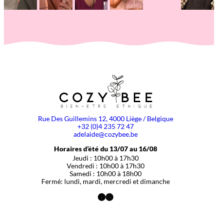
Rue Des Guillemins 12, 4000 Liège / Belgique
+32 (0)4 235 72 47
adelaide@cozybee.be
Horaires d’été du 13/07 au 16/08
Jeudi : 10h00 à 17h30
Vendredi : 10h00 à 17h30
Samedi : 10h00 à 18h00
Fermé: lundi, mardi, mercredi et dimanche
Facebook
Instagram