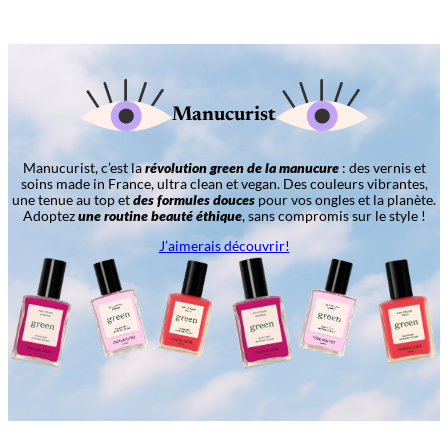
Manucurist
Manucurist, c’est la
révolution green de la manucure
: des vernis et
soins made in France, ultra clean et vegan. Des couleurs vibrantes,
une tenue au top et
des formules douces
pour vos ongles et la planète.
Adoptez
une routine beauté éthique
, sans compromis sur le style !
J’aimerais découvrir!