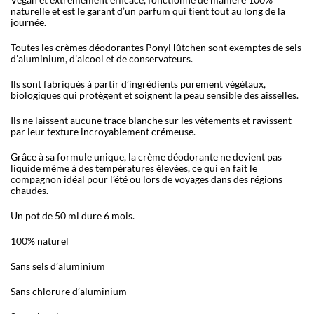
naturelle et est le garant d’un parfum qui tient tout au long de la
journée.
Toutes les crèmes déodorantes PonyHûtchen sont exemptes de sels
d’aluminium, d’alcool et de conservateurs.
Ils sont fabriqués à partir d’ingrédients purement végétaux,
biologiques qui protègent et soignent la peau sensible des aisselles.
Ils ne laissent aucune trace blanche sur les vêtements et ravissent
par leur texture incroyablement crémeuse.
Grâce à sa formule unique, la crème déodorante ne devient pas
liquide même à des températures élevées, ce qui en fait le
compagnon idéal pour l’été ou lors de voyages dans des régions
chaudes.
Un pot de 50 ml dure 6 mois.
100% naturel
Sans sels d’aluminium
Sans chlorure d’aluminium