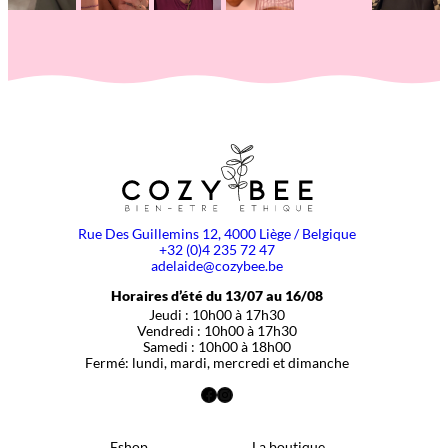
Rue Des Guillemins 12, 4000 Liège / Belgique
+32 (0)4 235 72 47
adelaide@cozybee.be
Horaires d’été du 13/07 au 16/08
Jeudi : 10h00 à 17h30
Vendredi : 10h00 à 17h30
Samedi : 10h00 à 18h00
Fermé: lundi, mardi, mercredi et dimanche
Facebook
Instagram
Eshop
La boutique