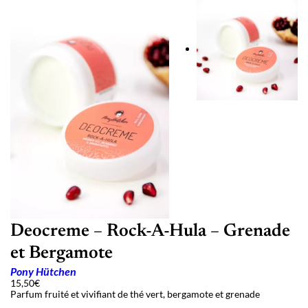
Deocreme – Rock-A-Hula – Grenade
et Bergamote
Pony Hütchen
15,50
€
Parfum fruité et vivifiant de thé vert, bergamote et grenade