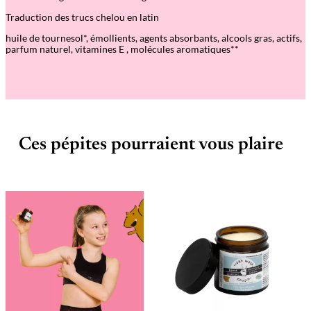
Traduction des trucs chelou en latin
huile de tournesol*, émollients, agents absorbants, alcools gras, actifs,
parfum naturel, vitamines E , molécules aromatiques**
Ces pépites pourraient vous plaire