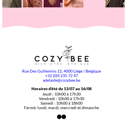
Rue Des Guillemins 12, 4000 Liège / Belgique
+32 (0)4 235 72 47
adelaide@cozybee.be
Horaires d’été du 13/07 au 16/08
Jeudi : 10h00 à 17h30
Vendredi : 10h00 à 17h30
Samedi : 10h00 à 18h00
Fermé: lundi, mardi, mercredi et dimanche
Facebook
Instagram