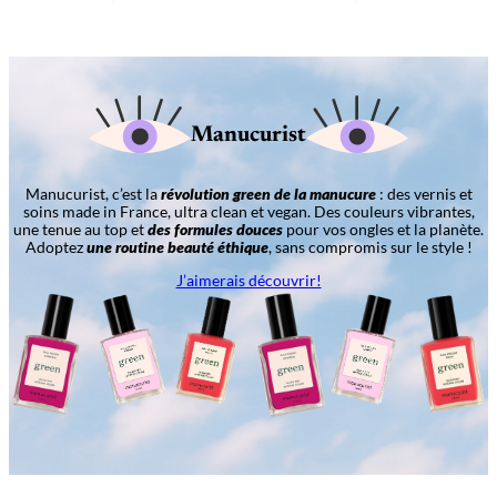
Manucurist
Manucurist, c’est la
révolution green de la manucure
: des vernis et
soins made in France, ultra clean et vegan. Des couleurs vibrantes,
une tenue au top et
des formules douces
pour vos ongles et la planète.
Adoptez
une routine beauté éthique
, sans compromis sur le style !
J’aimerais découvrir!