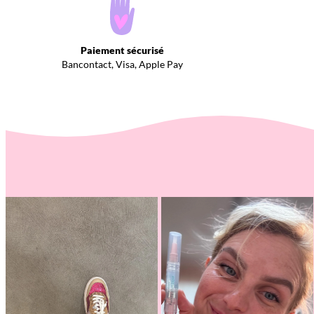
Paiement sécurisé
Bancontact, Visa, Apple Pay