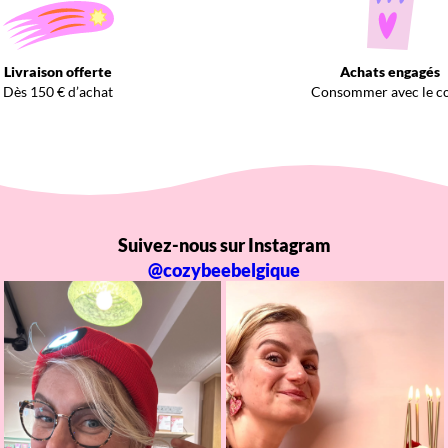
Livraison offerte
Achats engagés
Dès 150 € d’achat
Consommer avec le c
Suivez-nous sur Instagram
@cozybeebelgique