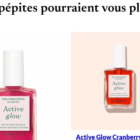
pépites pourraient vous pl
Active Glow Cranberry