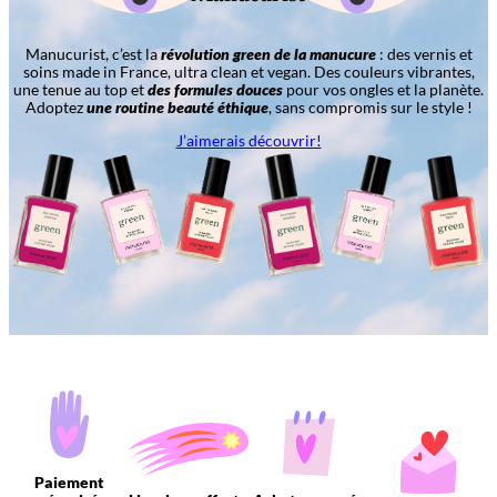
Manucurist, c’est la
révolution green de la manucure
: des vernis et
soins made in France, ultra clean et vegan. Des couleurs vibrantes,
une tenue au top et
des formules douces
pour vos ongles et la planète.
Adoptez
une routine beauté éthique
, sans compromis sur le style !
J’aimerais découvrir!
Paiement