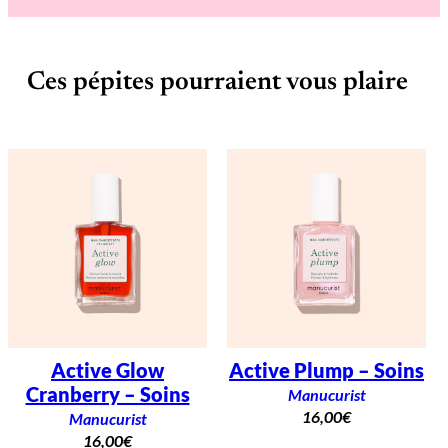
Ces pépites pourraient vous plaire
Active Glow
Active Plump – Soins
Cranberry – Soins
Manucurist
16,00
€
Manucurist
16,00
€