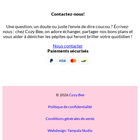
Contactez-nous!
Une question, un doute ou juste l’envie de dire coucou ? Écrivez-
nous : chez Cozy Bee, on adore échanger, partager nos bons plans et
vous aider à dénicher les pépites qui feront briller votre quotidien !
Nous contacter
Paiements sécurisés
© 2026
Cozy Bee
Politique de confidentialité
Conditions générales de vente
Webdesign: Tampala Studio