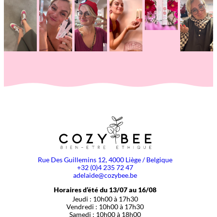
Rue Des Guillemins 12, 4000 Liège / Belgique
+32 (0)4 235 72 47
adelaide@cozybee.be
Horaires d’été du 13/07 au 16/08
Jeudi : 10h00 à 17h30
Vendredi : 10h00 à 17h30
Samedi : 10h00 à 18h00