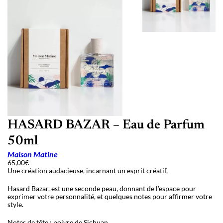
HASARD BAZAR – Eau de Parfum
50ml
Maison Matine
65,00
€
Une création audacieuse, incarnant un esprit créatif,
Hasard Bazar, est une seconde peau, donnant de l’espace pour
exprimer votre personnalité, et quelques notes pour affirmer votre
style.
Notes de tête : poivre de Sichuan,