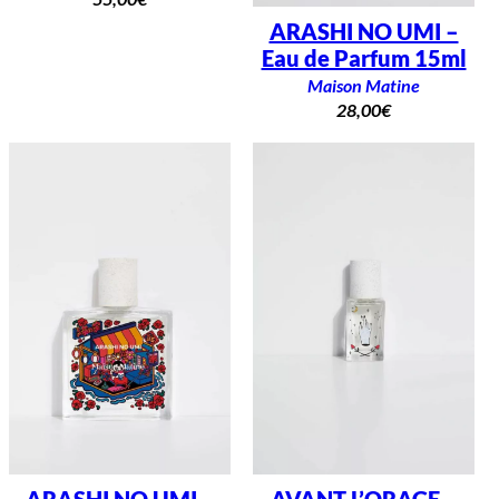
ARASHI NO UMI –
Eau de Parfum 15ml
Maison Matine
28,00
€