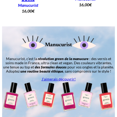
16,00
€
Manucurist
16,00
€
Manucurist
Manucurist, c’est la
révolution green de la manucure
: des vernis et
soins made in France, ultra clean et vegan. Des couleurs vibrantes,
une tenue au top et
des formules douces
pour vos ongles et la planète.
Adoptez
une routine beauté éthique
, sans compromis sur le style !
J’aimerais découvrir!