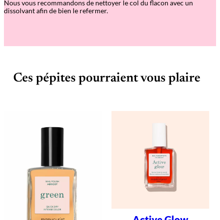
Nous vous recommandons de nettoyer le col du flacon avec un
dissolvant afin de bien le refermer.
Ces pépites pourraient vous plaire
Active Glow