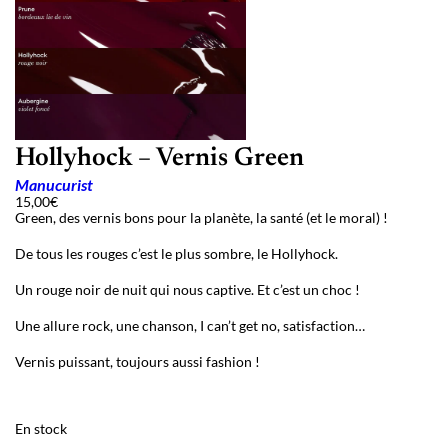
Hollyhock – Vernis Green
Manucurist
15,00
€
Green, des vernis bons pour la planète, la santé (et le moral) !
De tous les rouges c’est le plus sombre, le Hollyhock.
Un rouge noir de nuit qui nous captive. Et c’est un choc !
Une allure rock, une chanson, I can’t get no, satisfaction…
Vernis puissant, toujours aussi fashion !
En stock