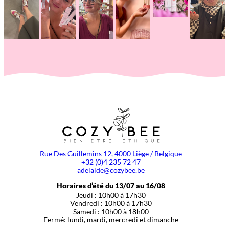
Rue Des Guillemins 12, 4000 Liège / Belgique
+32 (0)4 235 72 47
adelaide@cozybee.be
Horaires d’été du 13/07 au 16/08
Jeudi : 10h00 à 17h30
Vendredi : 10h00 à 17h30
Samedi : 10h00 à 18h00
Fermé: lundi, mardi, mercredi et dimanche