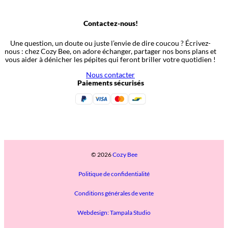
Contactez-nous!
Une question, un doute ou juste l’envie de dire coucou ? Écrivez-
nous : chez Cozy Bee, on adore échanger, partager nos bons plans et
vous aider à dénicher les pépites qui feront briller votre quotidien !
Nous contacter
Paiements sécurisés
© 2026
Cozy Bee
Politique de confidentialité
Conditions générales de vente
Webdesign: Tampala Studio