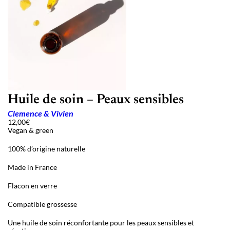
Huile de soin – Peaux sensibles
Clemence & Vivien
12,00
€
Vegan & green
100% d’origine naturelle
Made in France
Flacon en verre
Compatible grossesse
Une huile de soin réconfortante pour les peaux sensibles et