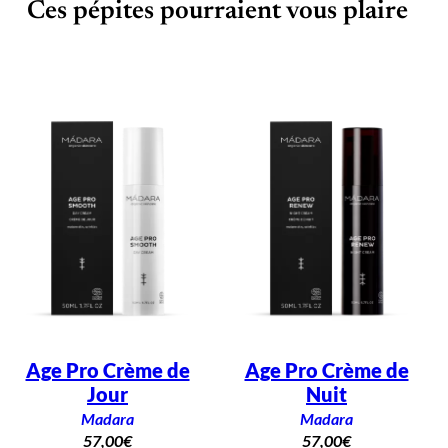
Ces pépites pourraient vous plaire
Age Pro Crème de
Age Pro Crème de
Jour
Nuit
Madara
Madara
57,00
€
57,00
€