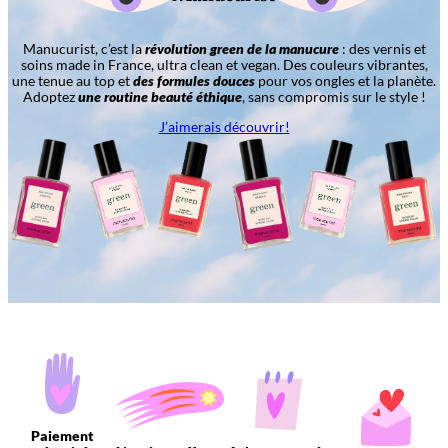
Manucurist, c’est la
révolution green de la manucure
: des vernis et
soins made in France, ultra clean et vegan. Des couleurs vibrantes,
une tenue au top et
des formules douces
pour vos ongles et la planète.
Adoptez
une routine beauté éthique
, sans compromis sur le style !
J’aimerais découvrir!
Paiement