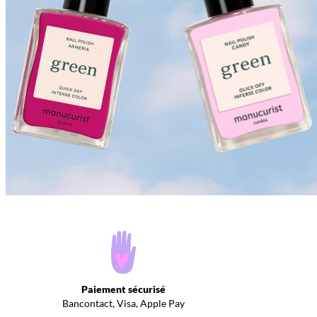
Paiement sécurisé
Bancontact, Visa, Apple Pay