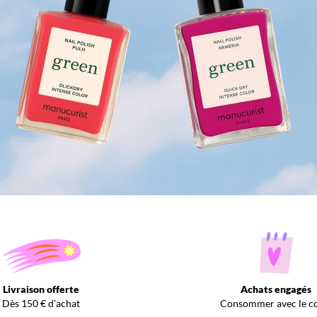
Livraison offerte
Achats engagés
Dès 150 € d’achat
Consommer avec le c