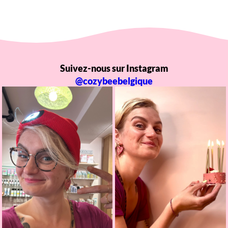
Suivez-nous sur Instagram
@cozybeebelgique