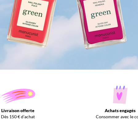
Livraison offerte
Achats engagés
Dès 150 € d’achat
Consommer avec le c