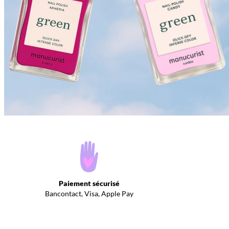
Paiement sécurisé
Bancontact, Visa, Apple Pay