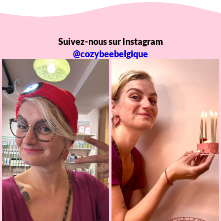
Suivez-nous sur Instagram
@cozybeebelgique