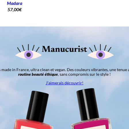
Madara
57,00
€
Manucurist
ns made in France, ultra clean et vegan. Des couleurs vibrantes, une tenue 
routine beauté éthique
, sans compromis sur le style !
J’aimerais découvrir!