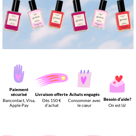
Paiement
sécurisé
Livraison offerte
Achats engagés
Besoin d’aide?
Bancontact, Visa,
Dès 150 €
Consommer avec
Apple Pay
d’achat
le cœur
On est là!