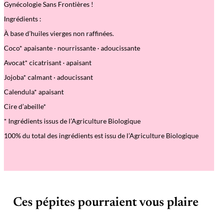
Gynécologie Sans Frontières !
Ingrédients :
À base d’huiles vierges non raffinées.
Coco* apaisante · nourrissante · adoucissante
Avocat* cicatrisant · apaisant
Jojoba* calmant · adoucissant
Calendula* apaisant
Cire d’abeille*
* Ingrédients issus de l’Agriculture Biologique
100% du total des ingrédients est issu de l’Agriculture Biologique
Ces pépites pourraient vous plaire