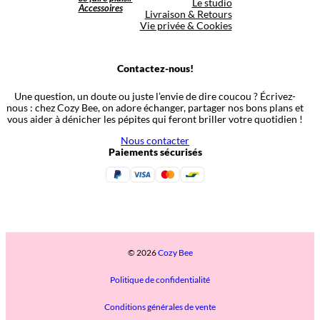
Le studio
Accessoires
Livraison & Retours
Vie privée & Cookies
Contactez-nous!
Une question, un doute ou juste l’envie de dire coucou ? Écrivez-
nous : chez Cozy Bee, on adore échanger, partager nos bons plans et
vous aider à dénicher les pépites qui feront briller votre quotidien !
Nous contacter
Paiements sécurisés
© 2026
Cozy Bee
Politique de confidentialité
Conditions générales de vente