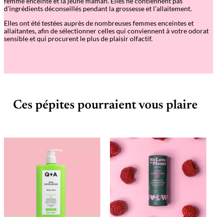
femme enceinte et la jeune maman. Elles ne contiennent pas
d’ingrédients déconseillés pendant la grossesse et l’allaitement.
Elles ont été testées auprès de nombreuses femmes enceintes et
allaitantes, afin de sélectionner celles qui conviennent à votre odorat
sensible et qui procurent le plus de plaisir olfactif.
Ces pépites pourraient vous plaire