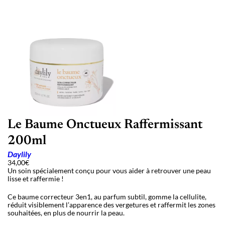
Le Baume Onctueux Raffermissant
200ml
Daylily
34,00
€
Un soin spécialement conçu pour vous aider à retrouver une peau
lisse et raffermie !
Ce baume correcteur 3en1, au parfum subtil, gomme la cellulite,
réduit visiblement l’apparence des vergetures et raffermit les zones
souhaitées, en plus de nourrir la peau.