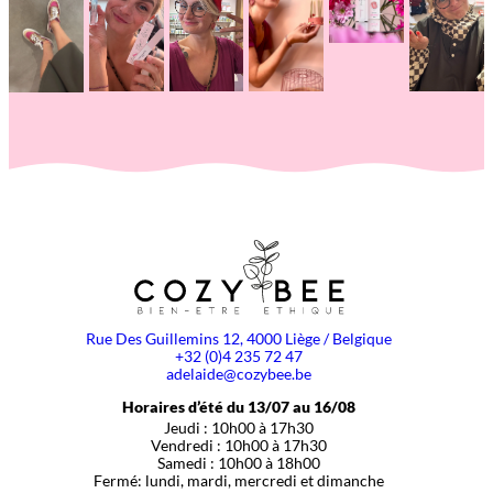
Rue Des Guillemins 12, 4000 Liège / Belgique
+32 (0)4 235 72 47
adelaide@cozybee.be
Horaires d’été du 13/07 au 16/08
Jeudi : 10h00 à 17h30
Vendredi : 10h00 à 17h30
Samedi : 10h00 à 18h00
Fermé: lundi, mardi, mercredi et dimanche