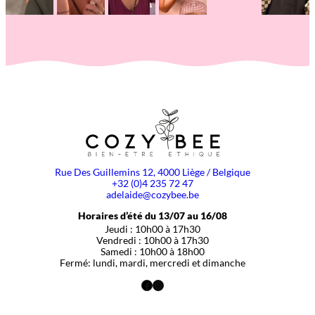
Rue Des Guillemins 12, 4000 Liège / Belgique
+32 (0)4 235 72 47
adelaide@cozybee.be
Horaires d’été du 13/07 au 16/08
Jeudi : 10h00 à 17h30
Vendredi : 10h00 à 17h30
Samedi : 10h00 à 18h00
Fermé: lundi, mardi, mercredi et dimanche
Facebook
Instagram