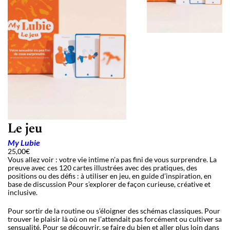
Le jeu
My Lubie
25,00
€
Vous allez voir : votre vie intime n’a pas fini de vous surprendre. La
preuve avec ces 120 cartes illustrées avec des pratiques, des
positions ou des défis : à utiliser en jeu, en guide d’inspiration, en
base de discussion Pour s’explorer de façon curieuse, créative et
inclusive.
Pour sortir de la routine ou s’éloigner des schémas classiques. Pour
trouver le plaisir là où on ne l’attendait pas forcément ou cultiver sa
sensualité. Pour se découvrir, se faire du bien et aller plus loin dans