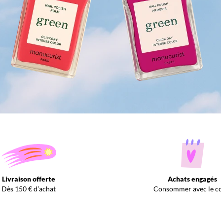
Livraison offerte
Achats engagés
Dès 150 € d’achat
Consommer avec le c