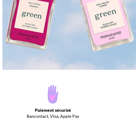
Paiement sécurisé
Bancontact, Visa, Apple Pay