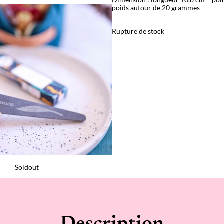
poids autour de 20 grammes
Rupture de stock
Soldout