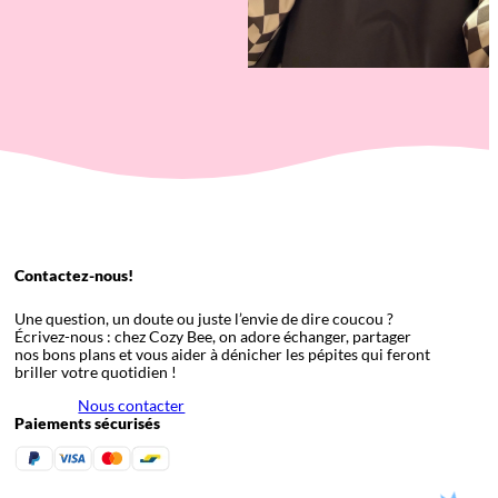
Contactez-nous!
Une question, un doute ou juste l’envie de dire coucou ?
Écrivez-nous : chez Cozy Bee, on adore échanger, partager
nos bons plans et vous aider à dénicher les pépites qui feront
briller votre quotidien !
Nous contacter
Paiements sécurisés