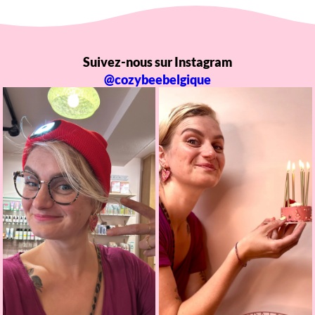
Suivez-nous sur Instagram
@cozybeebelgique