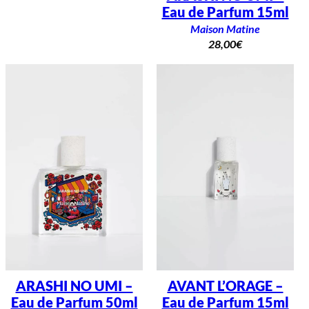
Eau de Parfum 15ml
Maison Matine
28,00
€
ARASHI NO UMI –
AVANT L’ORAGE –
Eau de Parfum 50ml
Eau de Parfum 15ml