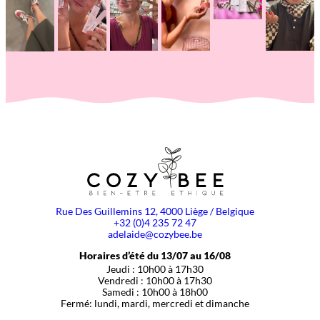
Rue Des Guillemins 12, 4000 Liège / Belgique
+32 (0)4 235 72 47
adelaide@cozybee.be
Horaires d’été du 13/07 au 16/08
Jeudi : 10h00 à 17h30
Vendredi : 10h00 à 17h30
Samedi : 10h00 à 18h00
Fermé: lundi, mardi, mercredi et dimanche