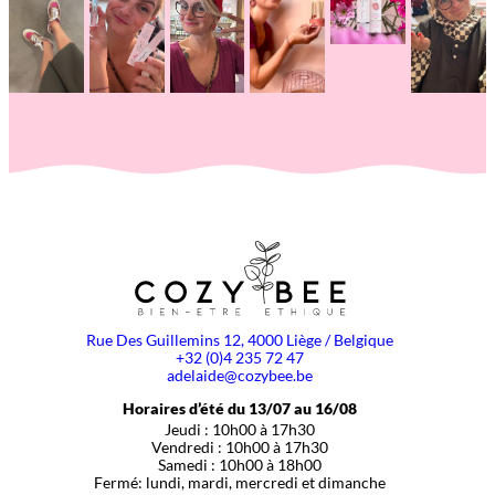
Rue Des Guillemins 12, 4000 Liège / Belgique
+32 (0)4 235 72 47
adelaide@cozybee.be
Horaires d’été du 13/07 au 16/08
Jeudi : 10h00 à 17h30
Vendredi : 10h00 à 17h30
Samedi : 10h00 à 18h00
Fermé: lundi, mardi, mercredi et dimanche