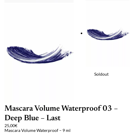
Soldout
Mascara Volume Waterproof 03 –
Deep Blue – Last
25,00
€
Mascara Volume Waterproof – 9 ml