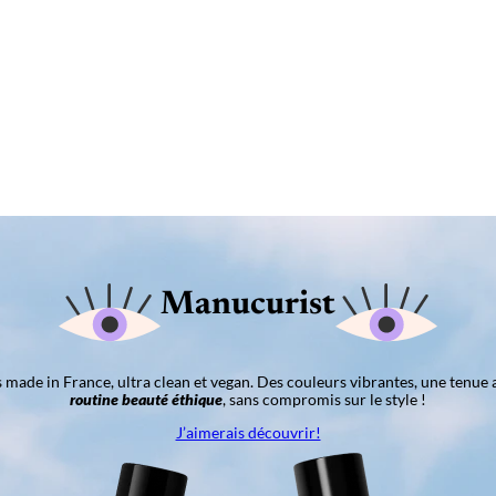
Manucurist
ns made in France, ultra clean et vegan. Des couleurs vibrantes, une tenue 
routine beauté éthique
, sans compromis sur le style !
J’aimerais découvrir!