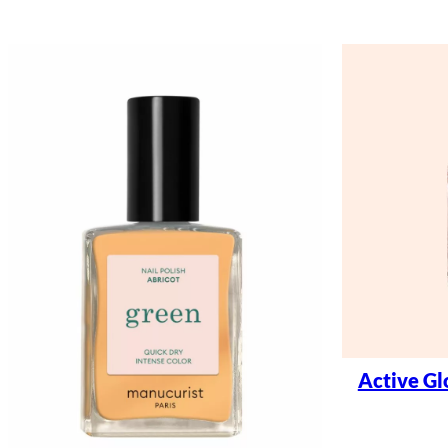
Active Gl