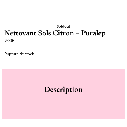
Soldout
Nettoyant Sols Citron – Puralep
9,00
€
Rupture de stock
Description