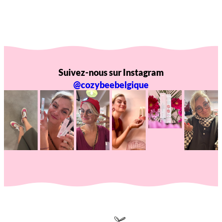
Suivez-nous sur Instagram
@cozybeebelgique