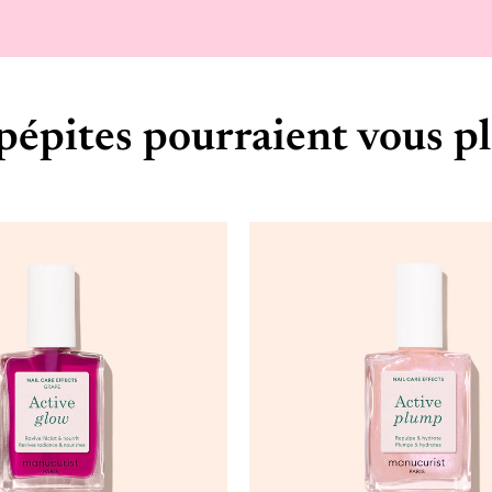
pépites pourraient vous pl