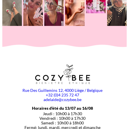
Rue Des Guillemins 12, 4000 Liège / Belgique
+32 (0)4 235 72 47
adelaide@cozybee.be
Horaires d’été du 13/07 au 16/08
Jeudi : 10h00 à 17h30
Vendredi : 10h00 à 17h30
Samedi : 10h00 à 18h00
Fermé: lundi, mardi, mercredi et dimanche