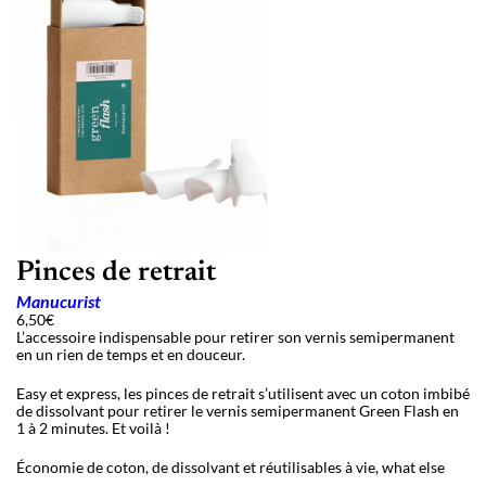
Pinces de retrait
Manucurist
6,50
€
L’accessoire indispensable pour retirer son vernis semipermanent
en un rien de temps et en douceur.
Easy et express, les pinces de retrait s’utilisent avec un coton imbibé
de dissolvant pour retirer le vernis semipermanent Green Flash en
1 à 2 minutes. Et voilà !
Économie de coton, de dissolvant et réutilisables à vie, what else