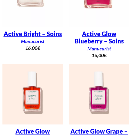
Active Bright – Soins
Active Glow
Blueberry – Soins
Manucurist
16,00
€
Manucurist
16,00
€
Active Glow
Active Glow Grape –