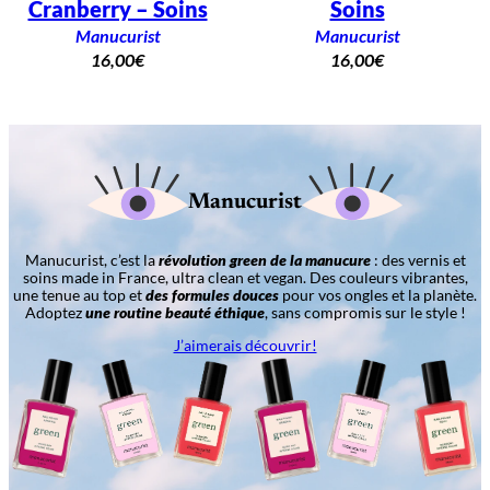
Cranberry – Soins
Soins
Manucurist
Manucurist
16,00
€
16,00
€
Manucurist
Manucurist, c’est la
révolution green de la manucure
: des vernis et
soins made in France, ultra clean et vegan. Des couleurs vibrantes,
une tenue au top et
des formules douces
pour vos ongles et la planète.
Adoptez
une routine beauté éthique
, sans compromis sur le style !
J’aimerais découvrir!