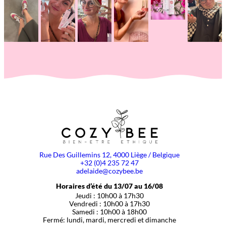
Rue Des Guillemins 12, 4000 Liège / Belgique
+32 (0)4 235 72 47
adelaide@cozybee.be
Horaires d’été du 13/07 au 16/08
Jeudi : 10h00 à 17h30
Vendredi : 10h00 à 17h30
Samedi : 10h00 à 18h00
Fermé: lundi, mardi, mercredi et dimanche