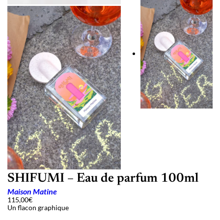
SHIFUMI – Eau de parfum 100ml
Maison Matine
115,00
€
Un flacon graphique