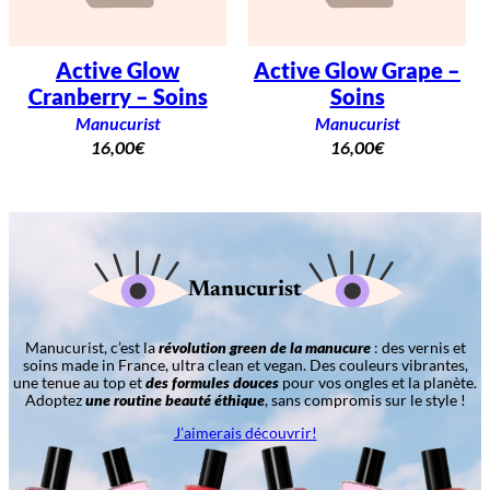
Active Glow
Active Glow Grape –
Cranberry – Soins
Soins
Manucurist
Manucurist
16,00
€
16,00
€
Manucurist
Manucurist, c’est la
révolution green de la manucure
: des vernis et
soins made in France, ultra clean et vegan. Des couleurs vibrantes,
une tenue au top et
des formules douces
pour vos ongles et la planète.
Adoptez
une routine beauté éthique
, sans compromis sur le style !
J’aimerais découvrir!