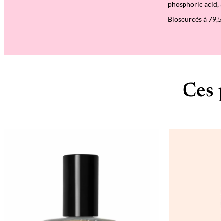
phosphoric acid,
Biosourcés à 79,
Ces 