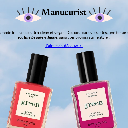
Manucurist
ns made in France, ultra clean et vegan. Des couleurs vibrantes, une tenue 
routine beauté éthique
, sans compromis sur le style !
J’aimerais découvrir!