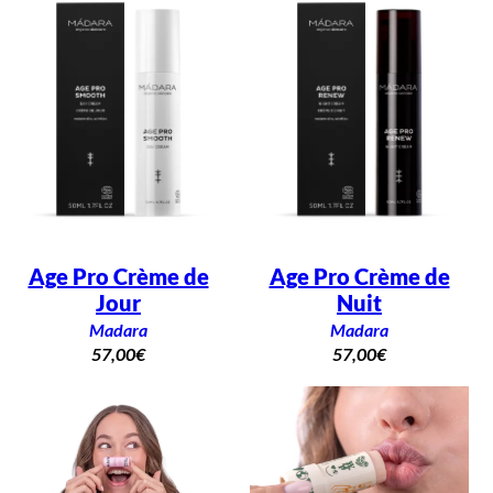
Age Pro Crème de
Age Pro Crème de
Jour
Nuit
Madara
Madara
57,00
€
57,00
€