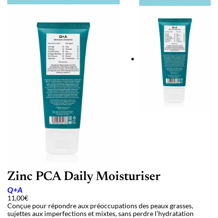
Zinc PCA Daily Moisturiser
Q+A
11,00
€
Conçue pour répondre aux préoccupations des peaux grasses,
sujettes aux imperfections et mixtes, sans perdre l’hydratation