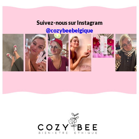
Suivez-nous sur Instagram
@cozybeebelgique